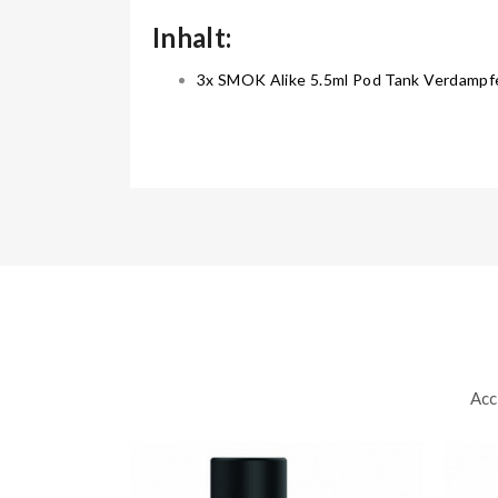
Inhalt:
3x SMOK Alike 5.5ml Pod Tank Verdampf
Acc