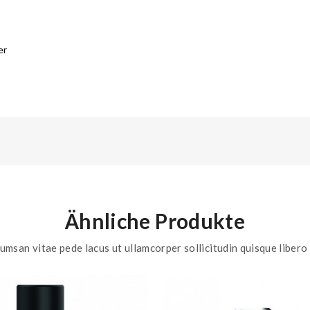
er
Ähnliche Produkte
umsan vitae pede lacus ut ullamcorper sollicitudin quisque libero 