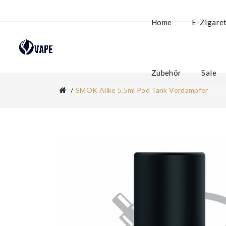
Home
E-Zigare
Zubehör
Sale
SMOK Alike 5.5ml Pod Tank Verdampfer