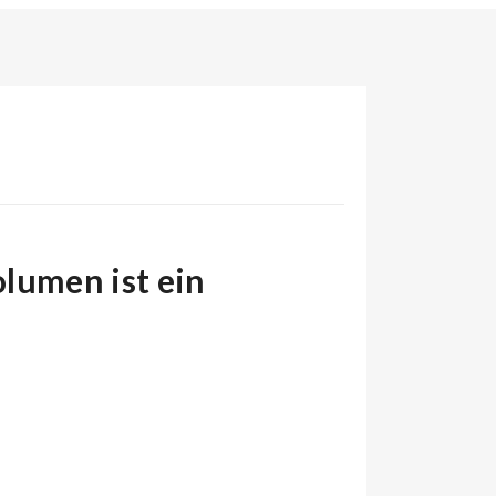
lumen ist ein