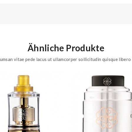
Ähnliche Produkte
umsan vitae pede lacus ut ullamcorper sollicitudin quisque libero 