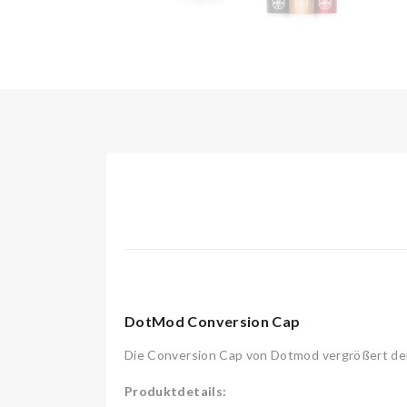
DotMod Conversion Cap
Die Conversion Cap von Dotmod vergrößert d
Produktdetails: