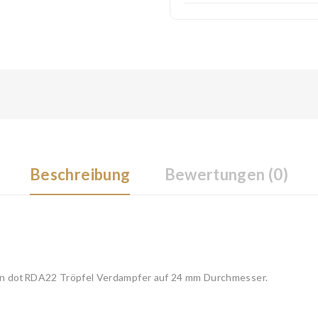
Beschreibung
Bewertungen (0)
en dotRDA22 Tröpfel Verdampfer auf 24 mm Durchmesser.